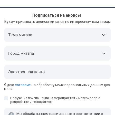
Подписаться на анонсы
Будем присылать анонсы митапов по интересным вам темам
Тема митапа
Город митапа
Электронная почта
Я даю
согласие
на обработку моих персональных данных для
цели:
Получения приглашений на мероприятия и материалов о
разработке и технологиях
Мы обрабатываем ваши данные в соответствии с