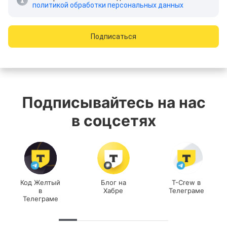
политикой обработки персональных данных
Подписаться
Подписывайтесь на нас
в соцсетях
Код Желтый
Блог на
T-Crew в
в
Хабре
Телеграме
Телеграме