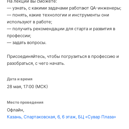
На лекции вы сможете:
— узнать, с какими задачами работают QA-инженеры;
— понять, какие технологии и инструменты они
используют в работе;
— получить рекомендации для старта и развития в
профессии;
— задать вопросы.
Присоединяйтесь, чтобы погрузиться в профессию и
разобраться, с чего начать.
Дата и время
28 мая, 17:00 (МСК)
Место проведения
Офлайн,
Казань, Спартаковская, 6, 6 этаж, БЦ «Сувар Плаза»