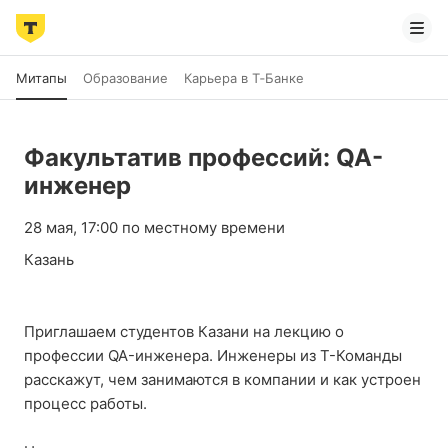
Митапы
Образование
Карьера в Т‑Банке
Факультатив профессий: QA-
инженер
28 мая, 17:00 по местному времени
Казань
Приглашаем студентов Казани на лекцию о
профессии QA-инженера. Инженеры из Т-Команды
расскажут, чем занимаются в компании и как устроен
процесс работы.