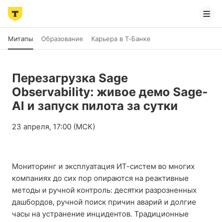
Митапы
Образование
Карьера в Т‑Банке
Перезагрузка Sage
Observability: живое демо Sage-
AI и запуск пилота за сутки
23 апреля, 17:00 (МСК)
Мониторинг и эксплуатация ИТ-систем во многих
компаниях до сих пор опираются на реактивные
методы и ручной контроль: десятки разрозненных
дашбордов, ручной поиск причин аварий и долгие
часы на устранение инцидентов. Традиционные