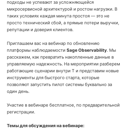
подходы не успевают за усложняющейся
микросервисной архитектурой и ростом нагрузки. В
таких условиях каждая минута простоя — это не
просто технический сбой, а прямые потери выручки,
репутации и доверия клиентов.
Приглашаем вас на вебинар по обновлению
платформы наблюдаемости
Sage Observability
. Мы
расскажем, как превратить накопленные данные в
управляемую надежность. На мероприятии разберем
работающие сценарии внутри Т и представим новые
инструменты для быстрого старта, которые
позволяют запустить пилот системы буквально за
один день.
Участие в вебинаре бесплатное, по предварительной
регистрации.
Темы для обсуждения на вебинаре: