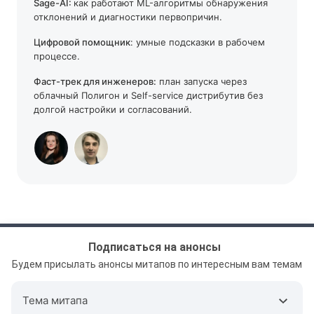
Sage-AI:
как работают ML-алгоритмы обнаружения
отклонений и диагностики первопричин.
Цифровой помощник
: умные подсказки в рабочем
процессе.
Фаст-трек для инженеров:
план запуска через
облачный Полигон и Self-service дистрибутив без
долгой настройки и согласований.
Подписаться на анонсы
Будем присылать анонсы митапов по интересным вам темам
Тема митапа