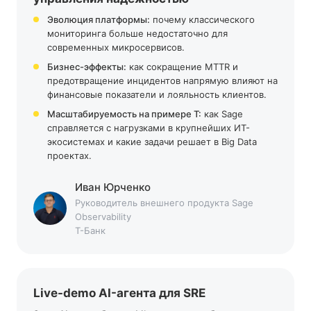
Эволюция платформы:
почему классического
мониторинга больше недостаточно для
современных микросервисов.
Бизнес-эффекты:
как сокращение MTTR и
предотвращение инцидентов напрямую влияют на
финансовые показатели и лояльность клиентов.
Масштабируемость на примере Т:
как Sage
справляется с нагрузками в крупнейших ИТ-
экосистемах и какие задачи решает в Big Data
проектах.
Иван
Юрченко
Руководитель внешнего продукта Sage
Observability
Т-Банк
Live-demo AI-агента для SRE