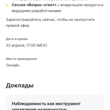
Сессия «Вопрос-ответ»
с владельцем продукта и
ведущими разработчиками.
Зарегистрируйтесь сейчас, чтобы не пропустить
прямой эфир.
Дата и время
23 апреля, 17:00 (МСК)
Место проведения
Онлайн
Доклады
Наблюдаемость как инструмент
управления надежностью