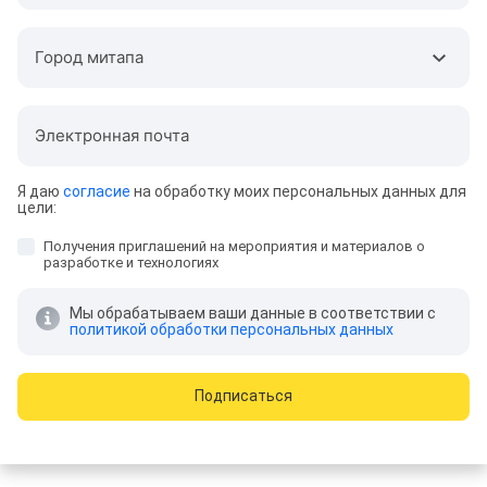
Город митапа
Электронная почта
Я даю
согласие
на обработку моих персональных данных для
цели:
Получения приглашений на мероприятия и материалов о
разработке и технологиях
Мы обрабатываем ваши данные в соответствии с
политикой обработки персональных данных
Подписаться