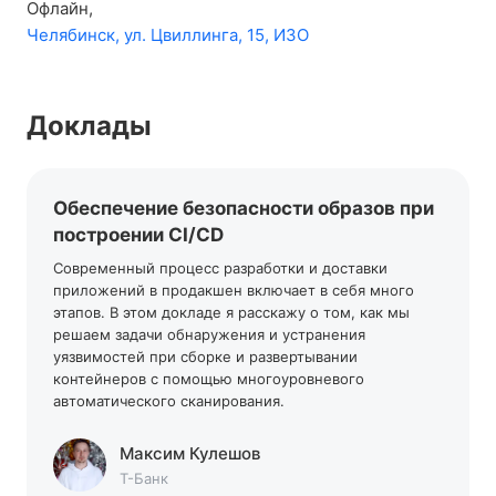
Офлайн,
Челябинск, ул. Цвиллинга, 15, ИЗО
Доклады
Обеспечение безопасности образов при
построении CI/CD
Современный процесс разработки и доставки
приложений в продакшен включает в себя много
этапов. В этом докладе я расскажу о том, как мы
решаем задачи обнаружения и устранения
уязвимостей при сборке и развертывании
контейнеров с помощью многоуровневого
автоматического сканирования.
Максим
Кулешов
Т-Банк