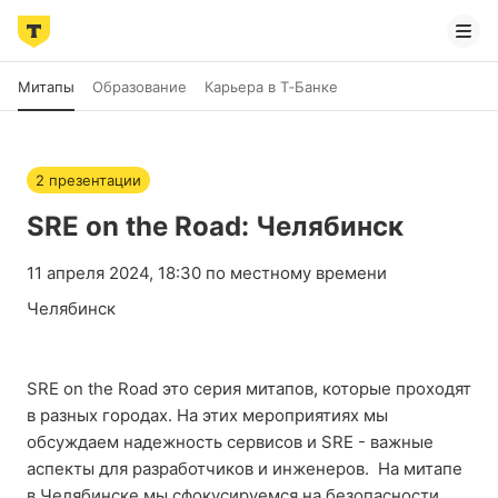
Митапы
Образование
Карьера в Т‑Банке
2 презентации
SRE on the Road: Челябинск
11 апреля 2024, 18:30 по местному времени
Челябинск
SRE on the Road это серия митапов, которые проходят
в разных городах. На этих мероприятиях мы
обсуждаем надежность сервисов и SRE - важные
аспекты для разработчиков и инженеров. На митапе
в Челябинске мы сфокусируемся на безопасности