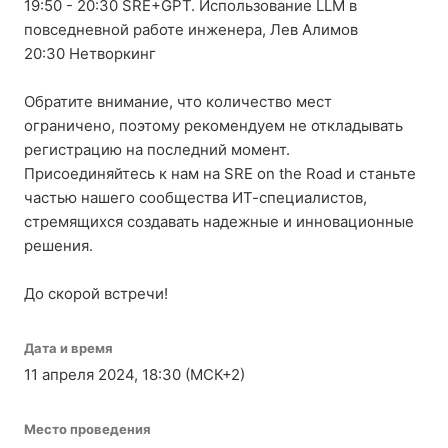
19:50 - 20:30 SRE+GPT. Использование LLM в
повседневной работе инженера, Лев Алимов
20:30 Нетворкинг
Обратите внимание, что количество мест
ограничено, поэтому рекомендуем не откладывать
регистрацию на последний момент.
Присоединяйтесь к нам на SRE on the Road и станьте
частью нашего сообщества ИТ-специалистов,
стремящихся создавать надежные и инновационные
решения.
До скорой встречи!
Дата и время
11 апреля 2024, 18:30 (МСК+2)
Место проведения