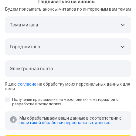
Подписаться на анонсы
Будем присылать анонсы митапов по интересным вам темам
Тема митапа
Город митапа
Электронная почта
Я даю
согласие
на обработку моих персональных данных для
цели:
Получения приглашений на мероприятия и материалов о
разработке и технологиях
Мы обрабатываем ваши данные в соответствии с
политикой обработки персональных данных