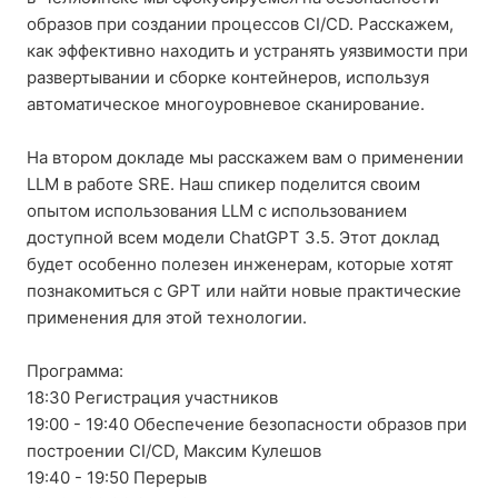
образов при создании процессов CI/CD. Расскажем,
как эффективно находить и устранять уязвимости при
развертывании и сборке контейнеров, используя
автоматическое многоуровневое сканирование.
На втором докладе мы расскажем вам о применении
LLM в работе SRE. Наш спикер поделится своим
опытом использования LLM с использованием
доступной всем модели ChatGPT 3.5. Этот доклад
будет особенно полезен инженерам, которые хотят
познакомиться с GPT или найти новые практические
применения для этой технологии.
Программа:
18:30 Регистрация участников
19:00 - 19:40 Обеспечение безопасности образов при
построении CI/CD, Максим Кулешов
19:40 - 19:50 Перерыв