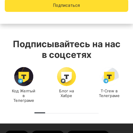
Подписаться
Подписывайтесь на нас
в соцсетях
Код Желтый
Блог на
T-Crew в
в
Хабре
Телеграме
Телеграме